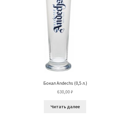
Бокал Andechs (0,5 л.)
630,00
₽
Читать далее