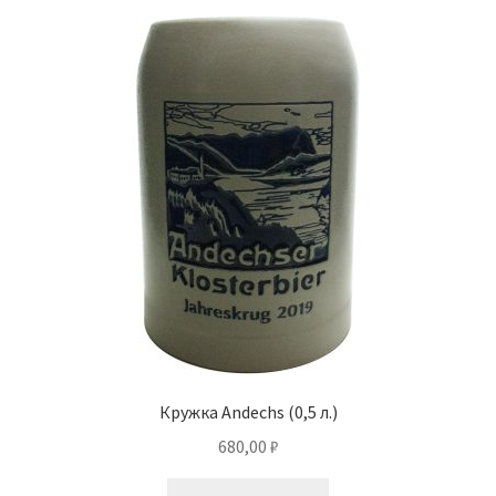
Кружка Andechs (0,5 л.)
680,00
₽