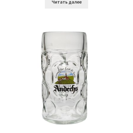
Читать далее