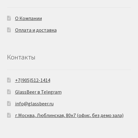
О Компании
Оплата и доставка
Контакты
+7(905)512-1414
GlassBeer в Telegram
info@glassbeer.ru
г.Москва, Люблинская, 80к7 (офис, без демо зала)