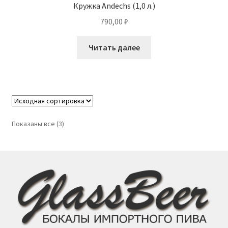
Кружка Andechs (1,0 л.)
790,00
₽
Читать далее
Показаны все (3)