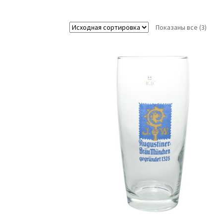
Показаны все (3)