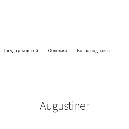
Посуда для детей
Обложки
Бокал под заказ
Augustiner