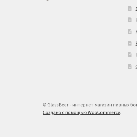
© GlassBeer - интернет магазин пивных бо
Создано с помощью WooCommerce
.