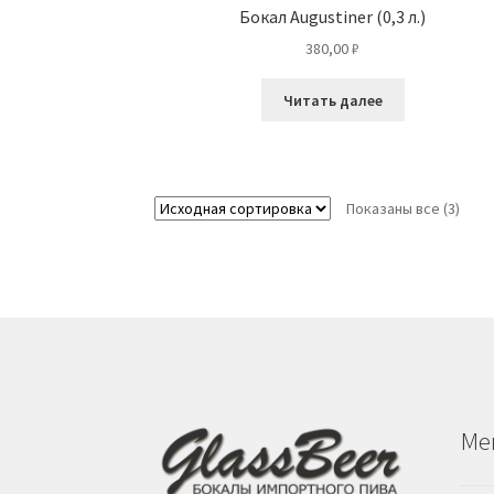
Бокал Augustiner (0,3 л.)
380,00
₽
Читать далее
Показаны все (3)
Ме