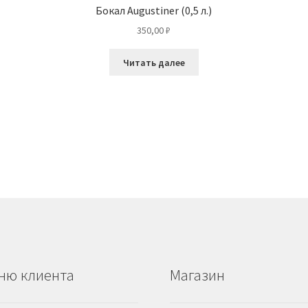
Бокал Augustiner (0,5 л.)
350,00
₽
Читать далее
ню клиента
Магазин