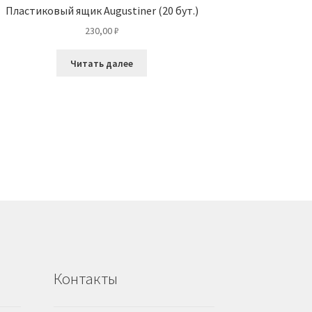
Пластиковый ящик Augustiner (20 бут.)
230,00
₽
Читать далее
Контакты