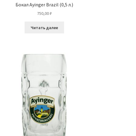
Бокал Ayinger Brazil (0,5 л.)
750,00
₽
Читать далее