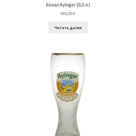
Бокал Ayinger (0,5 л.)
880,00
₽
Читать далее