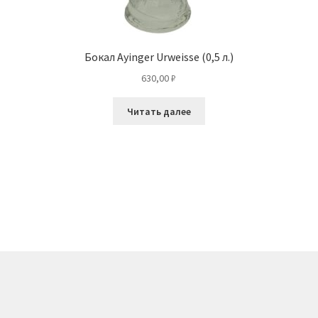
Бокал Ayinger Urweisse (0,5 л.)
630,00
₽
Читать далее