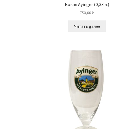
Бокал Ayinger (0,33 л.)
750,00
₽
Читать далее