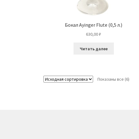
Бокал Ayinger Flute (0,5 л.)
630,00
₽
Читать далее
Показаны все (6)