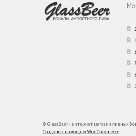
Ме
© GlassBeer - интернет магазин пивных бо
Создано с помощью WooCommerce
.