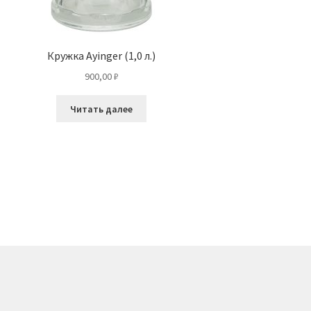
Кружка Ayinger (1,0 л.)
900,00
₽
Читать далее