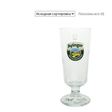
Показаны все (6)