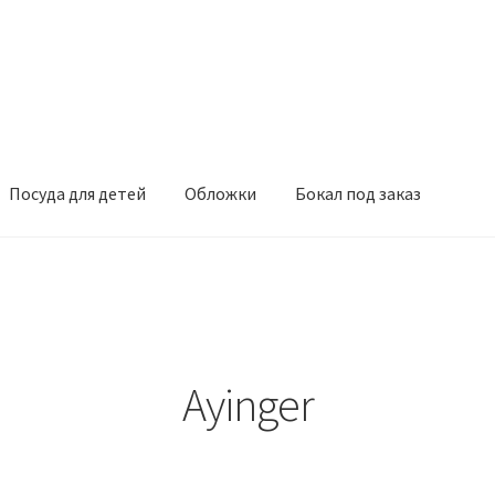
Посуда для детей
Обложки
Бокал под заказ
Ayinger