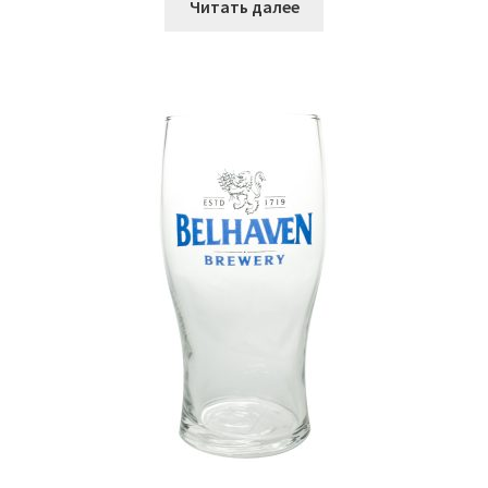
Читать далее