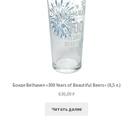
Бокал Belhaven «300 Years of Beautiful Beers» (0,5 л.)
630,00
₽
Читать далее