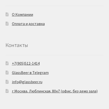
О Компании
Оплата и доставка
Контакты
+7(905)512-1414
GlassBeer в Telegram
info@glassbeer.ru
г.Москва, Люблинская, 80к7 (офис, без демо зала)