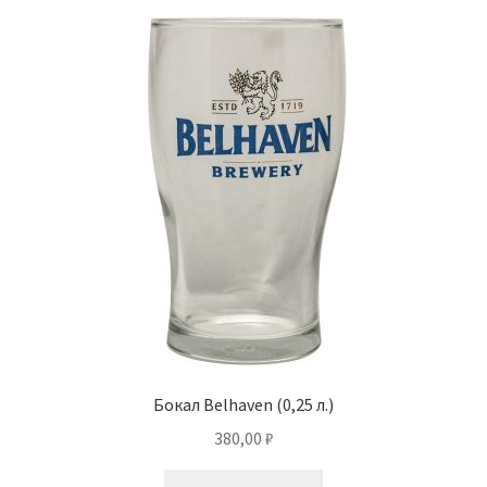
Бокал Belhaven (0,25 л.)
380,00
₽