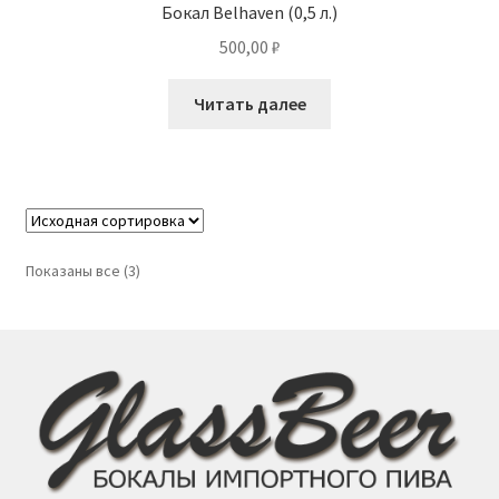
Бокал Belhaven (0,5 л.)
500,00
₽
Читать далее
Показаны все (3)