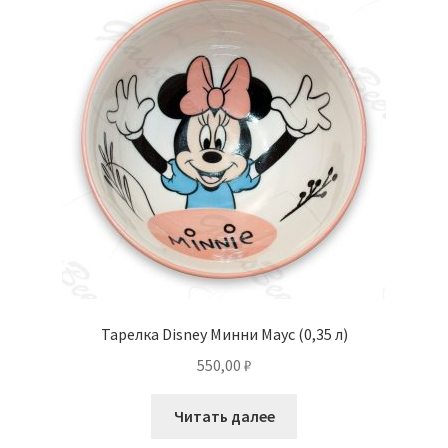
Тарелка Disney Минни Маус (0,35 л)
550,00
₽
Читать далее