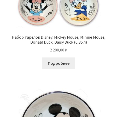
Набор тарелок Disney: Mickey Mouse, Minnie Mouse,
Donald Duck, Daisy Duck (0,35 л)
2 200,00
₽
Подробнее