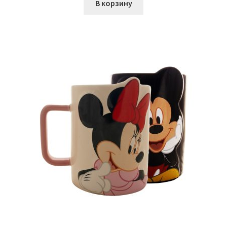
В корзину