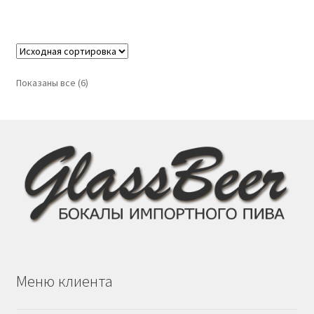
Показаны все (6)
Меню клиента