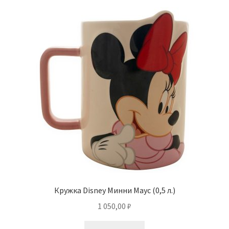
Кружка Disney Минни Маус (0,5 л.)
1 050,00
₽