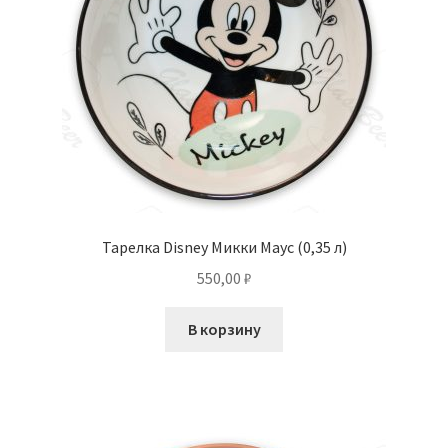
Тарелка Disney Микки Маус (0,35 л)
550,00
₽
В корзину