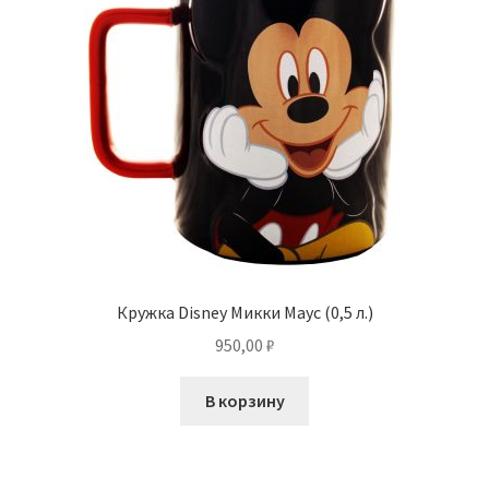
Кружка Disney Микки Маус (0,5 л.)
950,00
₽
В корзину