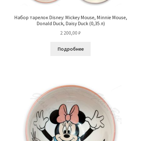
Набор тарелок Disney: Mickey Mouse, Minnie Mouse,
Donald Duck, Daisy Duck (0,35 л)
2 200,00
₽
Подробнее