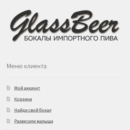
Меню клиента
Мой аккаунт
Корзина
Найди свой бокал
Развесили малыша