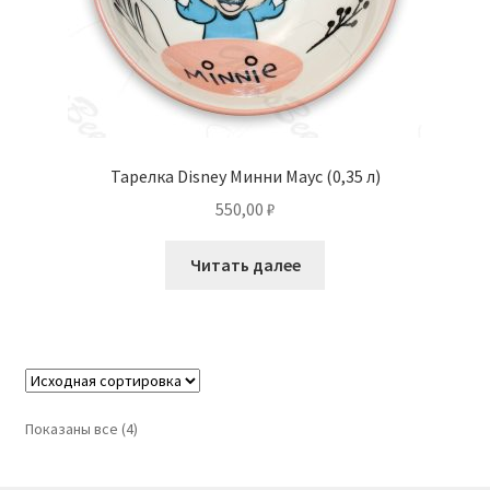
Тарелка Disney Минни Маус (0,35 л)
550,00
₽
Читать далее
Показаны все (4)