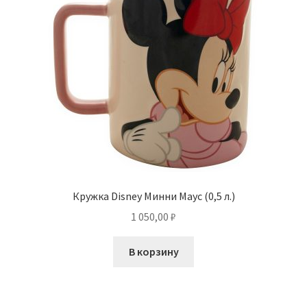
Кружка Disney Минни Маус (0,5 л.)
1 050,00
₽
В корзину