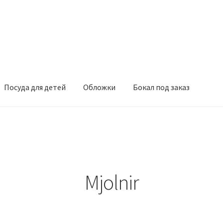
Посуда для детей
Обложки
Бокал под заказ
Mjolnir