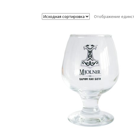
Отображение единст