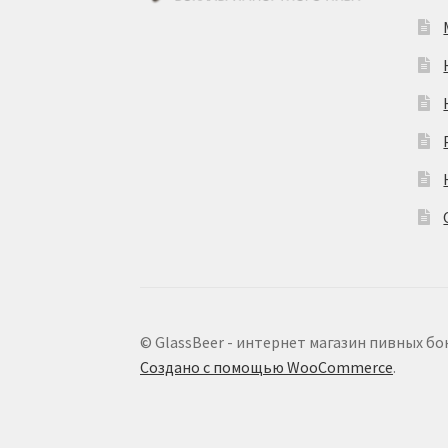
© GlassBeer - интернет магазин пивных бо
Создано с помощью WooCommerce
.