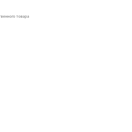
венного товара