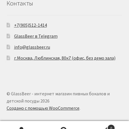
Контакты
+7(905)512-1414
GlassBeer в Telegram
info@glassbeer.ru
г.Москва, Люблинская, 80к7 (офис, без демо зала)
© GlassBeer - интернет магазин пивных бокалов и
детской посуды 2026
Создано с помощью WooCommerce
.
0