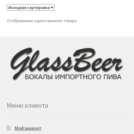
Отображение единственного товара
Меню клиента
Мой аккаунт