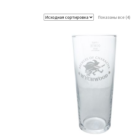
Показаны все (4)