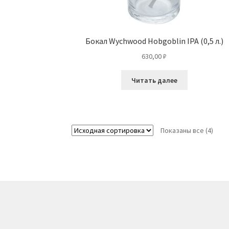
Бокал Wychwood Hobgoblin IPA (0,5 л.)
630,00
₽
Читать далее
Показаны все (4)