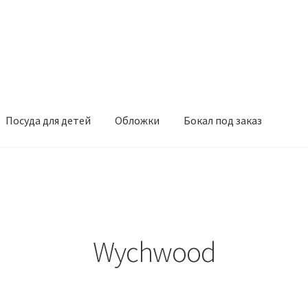
Посуда для детей
Обложки
Бокал под заказ
Wychwood