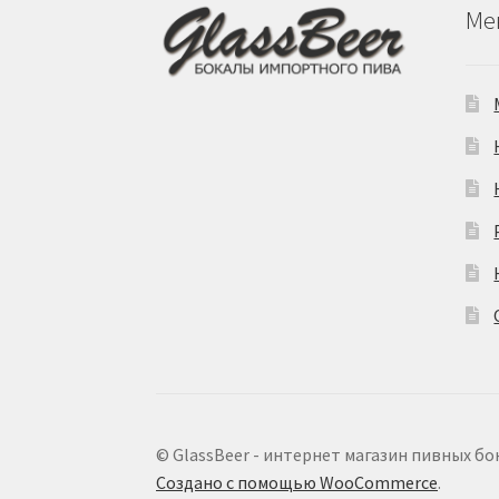
Ме
© GlassBeer - интернет магазин пивных бо
Создано с помощью WooCommerce
.