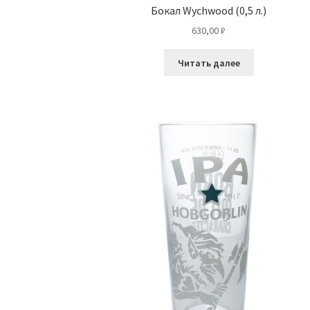
Бокал Wychwood (0,5 л.)
630,00
₽
Читать далее