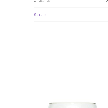
Описание
Детали