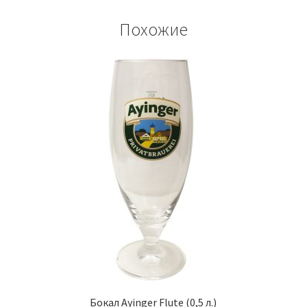
Похожие
Бокал Ayinger Flute (0,5 л.)