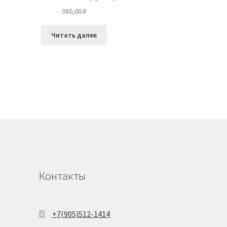
380,00
₽
Читать далее
Контакты
+7(905)512-1414