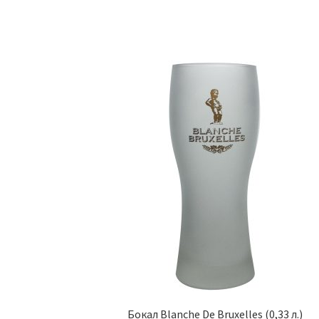
Бокал Blanche De Bruxelles (0,33 л.)