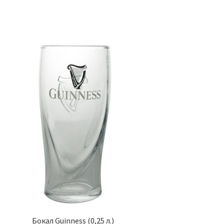
Бокал Guinness (0,25 л.)