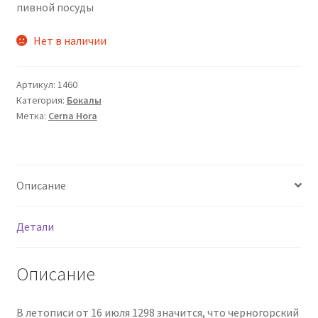
пивной посуды
Нет в наличии
Артикул:
1460
Категория:
Бокалы
Метка:
Cerna Hora
Описание
Детали
Описание
В летописи от 16 июля 1298 значится, что черногорский