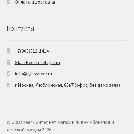
Оплата и доставка
Контакты
+7(905)512-1414
GlassBeer в Telegram
info@glassbeer.ru
г.Москва, Люблинская, 80к7 (офис, без демо зала)
© GlassBeer - интернет магазин пивных бокалов и
детской посуды 2026