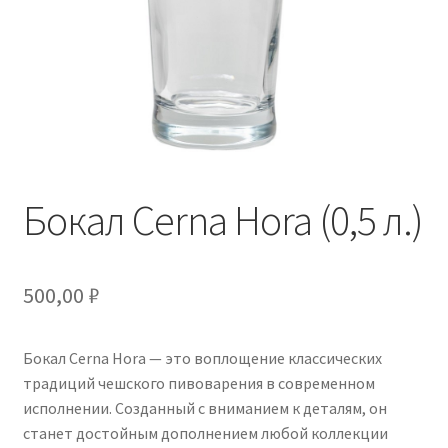
Бокал Cerna Hora (0,5 л.)
500,00
₽
Бокал Cerna Hora — это воплощение классических
традиций чешского пивоварения в современном
исполнении. Созданный с вниманием к деталям, он
станет достойным дополнением любой коллекции