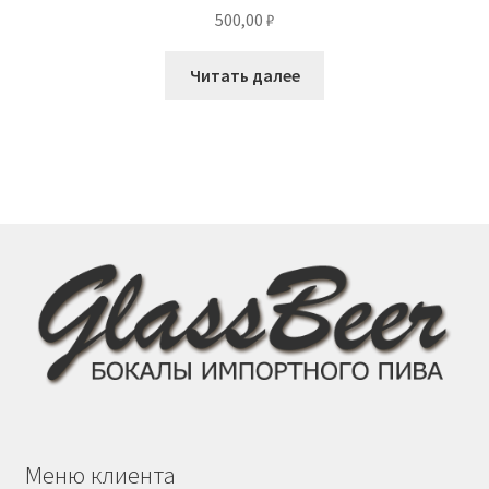
500,00
₽
Читать далее
Меню клиента