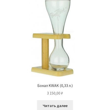
Бокал KWAK (0,33 л.)
3 150,00
₽
Читать далее