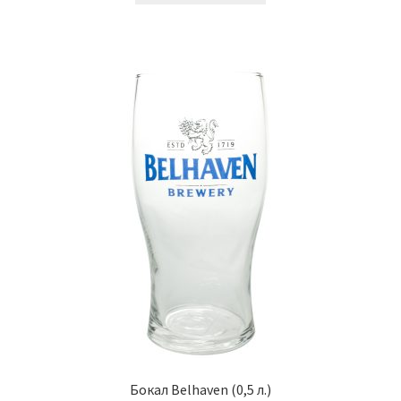
Бокал Belhaven (0,5 л.)