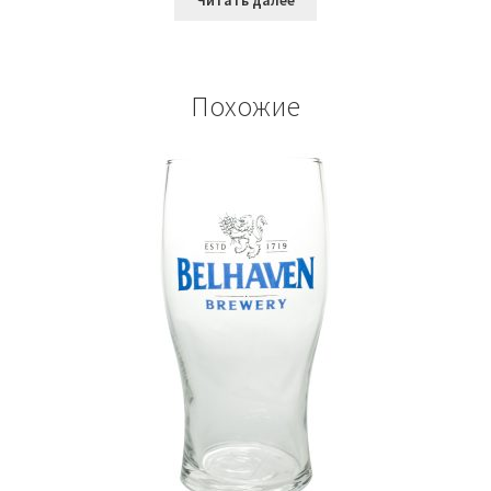
Похожие