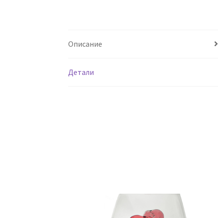
Описание
Детали