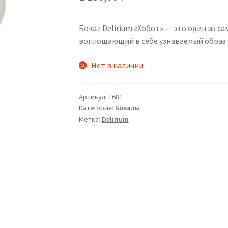
Бокал Delirium «Хобот» — это один из с
воплощающий в себе узнаваемый образ 
Нет в наличии
Артикул:
1681
Категория:
Бокалы
Метка:
Delirium