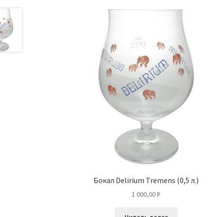
Бокал Delirium Tremens (0,5 л.)
1 000,00
₽
Читать далее