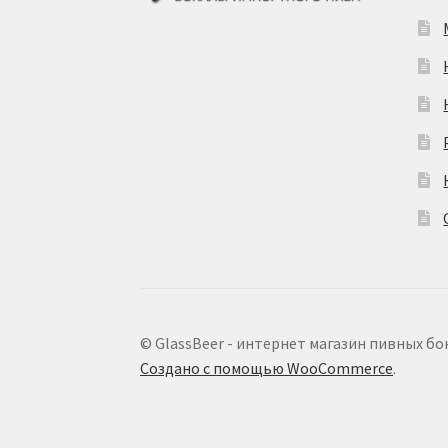
© GlassBeer - интернет магазин пивных бо
Создано с помощью WooCommerce
.