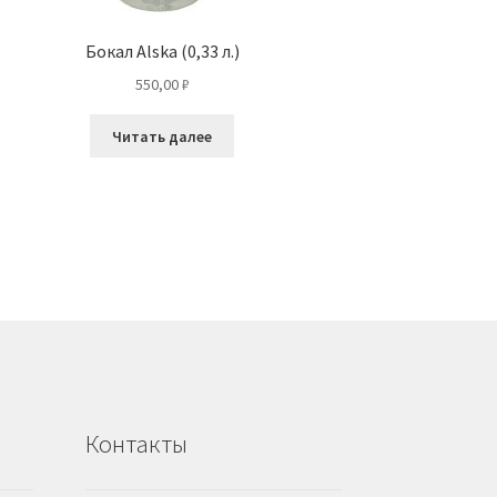
Бокал Alska (0,33 л.)
550,00
₽
Читать далее
Контакты