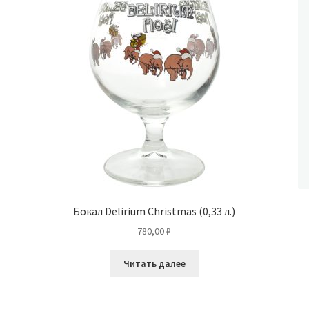
Бокал Delirium Christmas (0,33 л.)
780,00
₽
Читать далее