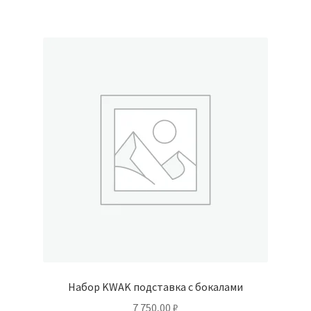
Набор KWAK подставка с бокалами
7 750,00
₽