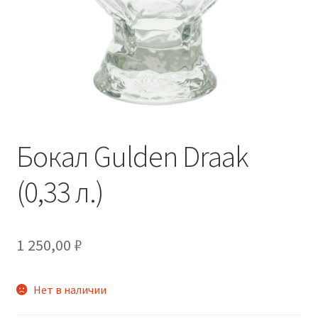
Бокал Gulden Draak
(0,33 л.)
1 250,00
₽
Нет в наличии