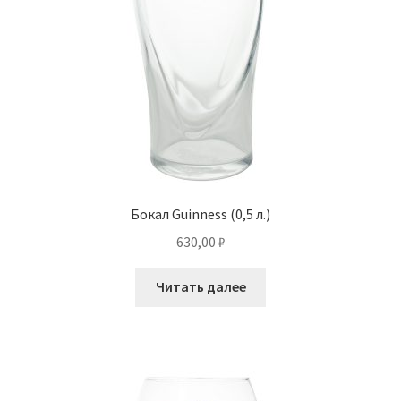
Бокал Guinness (0,5 л.)
630,00
₽
Читать далее