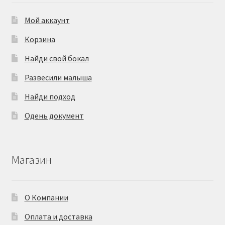
Мой аккаунт
Корзина
Найди свой бокал
Развесили малыша
Найди подход
Одень документ
Магазин
О Компании
Оплата и доставка