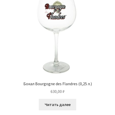
Бокал Bourgogne des Flandres (0,25 л.)
630,00
₽
Читать далее