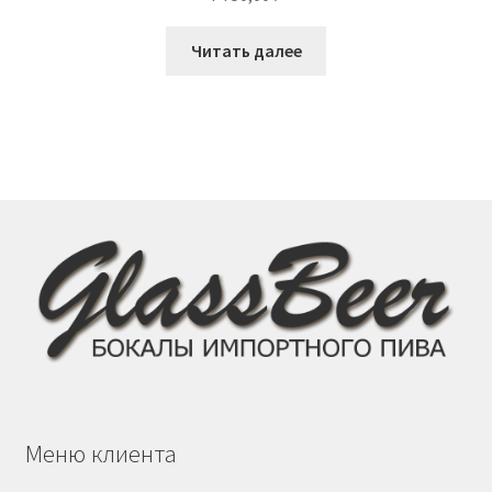
Читать далее
Меню клиента