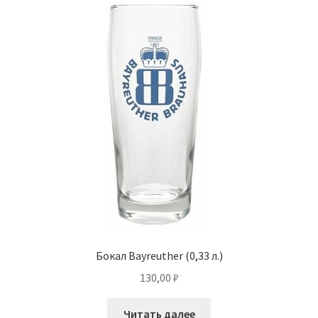
Бокал Bayreuther (0,33 л.)
130,00
₽
Читать далее