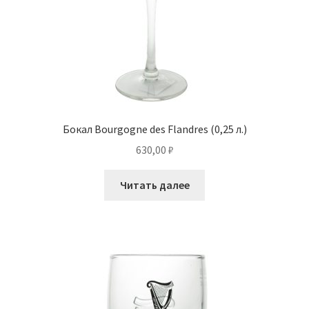
Бокал Bourgogne des Flandres (0,25 л.)
630,00
₽
Читать далее