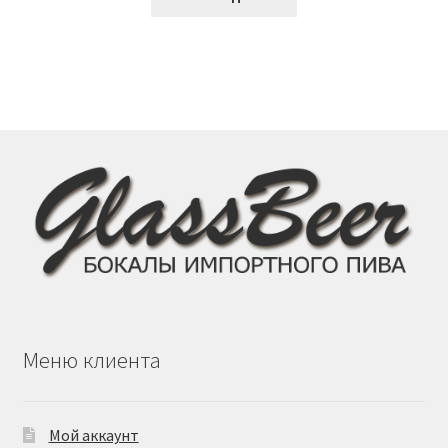
Меню клиента
Мой аккаунт