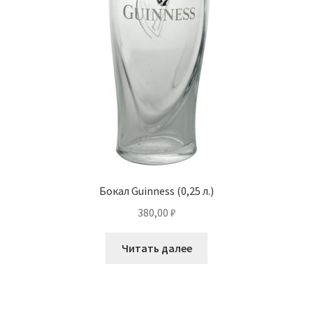
Бокал Guinness (0,25 л.)
380,00
₽
Читать далее