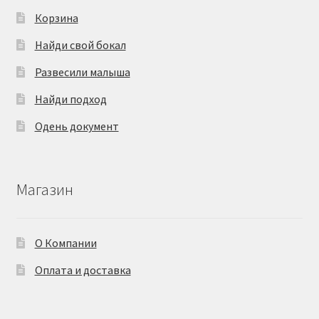
Корзина
Найди свой бокал
Развесили малыша
Найди подход
Одень документ
Магазин
О Компании
Оплата и доставка