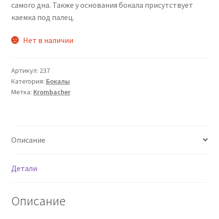
самого дна. Также у основания бокала присутствует
каемка под палец.
Нет в наличии
Артикул:
237
Категория:
Бокалы
Метка:
Krombacher
Описание
Детали
Описание