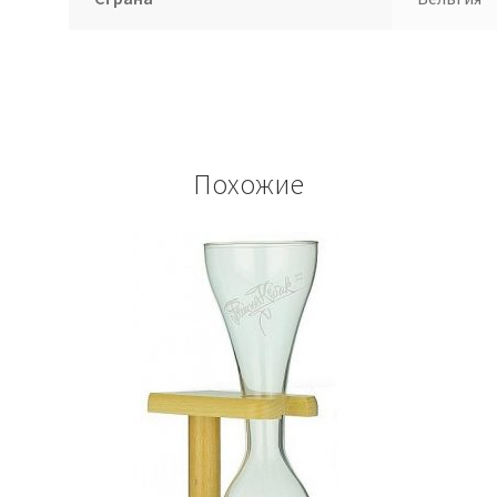
Похожие