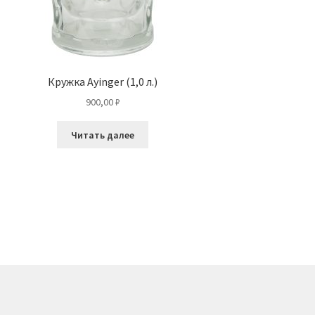
Кружка Ayinger (1,0 л.)
900,00
₽
Читать далее