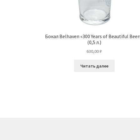
Бокал Belhaven «300 Years of Beautiful Beer
(0,5 л.)
630,00
₽
Читать далее