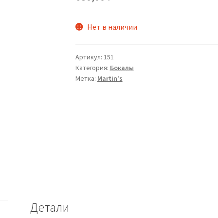
Нет в наличии
Артикул:
151
Категория:
Бокалы
Метка:
Martin's
Детали