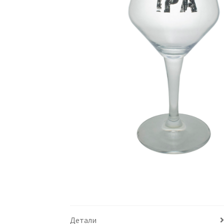
Детали