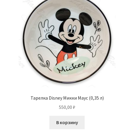
Тарелка Disney Микки Маус (0,35 л)
550,00
₽
В корзину