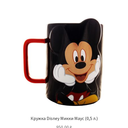
Кружка Disney Микки Маус (0,5 л.)
950,00
₽