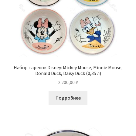
Набор тарелок Disney: Mickey Mouse, Minnie Mouse,
Donald Duck, Daisy Duck (0,35 л)
2 200,00
₽
Подробнее