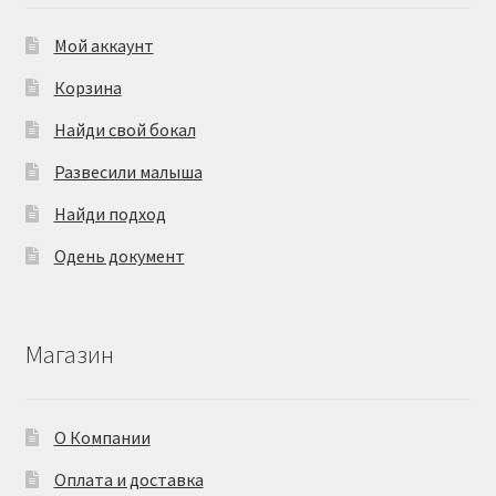
Мой аккаунт
Корзина
Найди свой бокал
Развесили малыша
Найди подход
Одень документ
Магазин
О Компании
Оплата и доставка