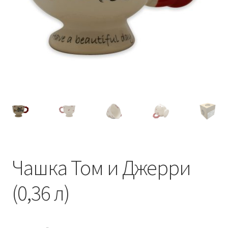
Чашка Том и Джерри
(0,36 л)