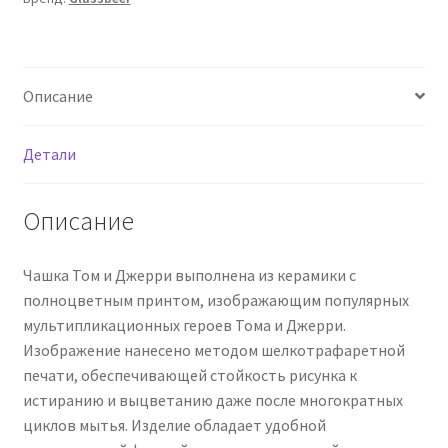
л)
Описание
Детали
Описание
Чашка Том и Джерри выполнена из керамики с
полноцветным принтом, изображающим популярных
мультипликационных героев Тома и Джерри.
Изображение нанесено методом шелкотрафаретной
печати, обеспечивающей стойкость рисунка к
истиранию и выцветанию даже после многократных
циклов мытья. Изделие обладает удобной