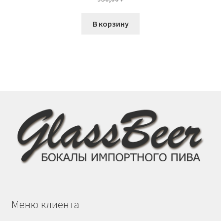
В корзину
Меню клиента