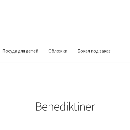
Посуда для детей
Обложки
Бокал под заказ
Benediktiner