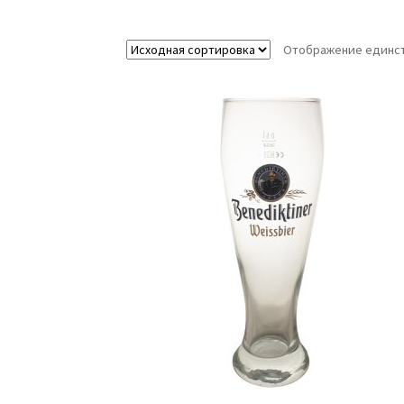
Отображение единст