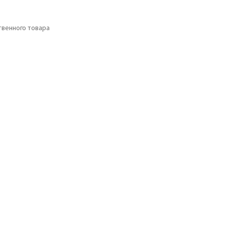
венного товара