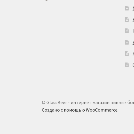
© GlassBeer - интернет магазин пивных бо
Создано с помощью WooCommerce
.