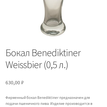
Бокал Benediktiner
Weissbier (0,5 л.)
630,00
₽
Фирменный бокал Benediktiner предназначен для
подачи пшеничного пива. Изделие производится в