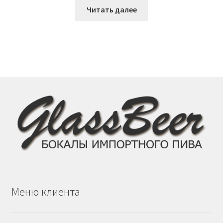
Читать далее
Меню клиента