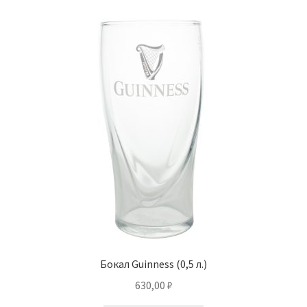
Бокал Guinness (0,5 л.)
630,00
₽