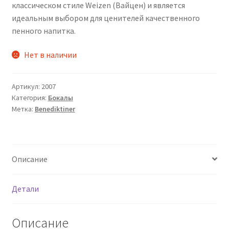
классическом стиле Weizen (Вайцен) и является
идеальным выбором для ценителей качественного
пенного напитка.
Нет в наличии
Артикул:
2007
Категория:
Бокалы
Метка:
Benediktiner
Описание
Детали
Описание