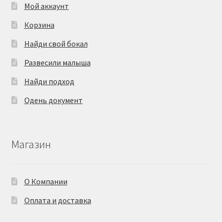
Мой аккаунт
Корзина
Найди свой бокал
Развесили малыша
Найди подход
Одень документ
Магазин
О Компании
Оплата и доставка