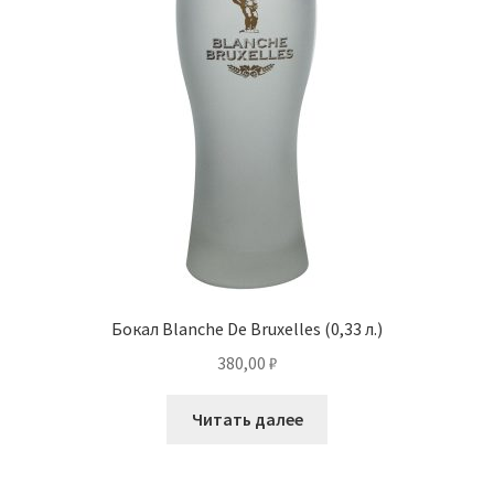
Бокал Blanche De Bruxelles (0,33 л.)
380,00
₽
Читать далее