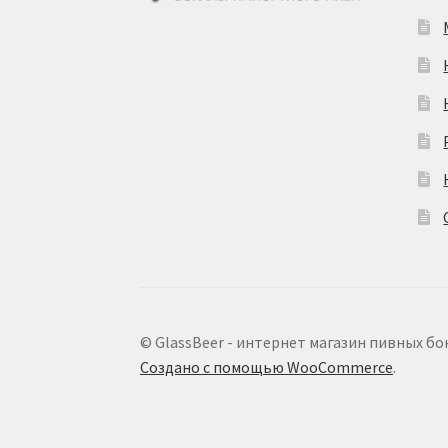
© GlassBeer - интернет магазин пивных бо
Создано с помощью WooCommerce
.