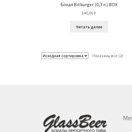
Бокал Bitburger (0,3 л.) BOX
540,00
₽
Читать далее
Показаны все (2)
Ме