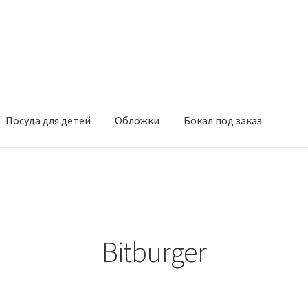
Посуда для детей
Обложки
Бокал под заказ
Bitburger