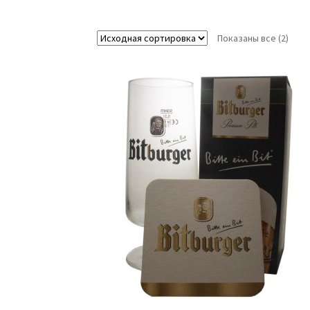
Показаны все (2)