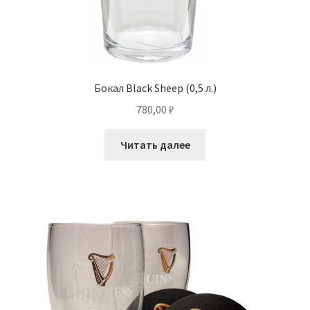
Бокал Black Sheep (0,5 л.)
780,00
₽
Читать далее