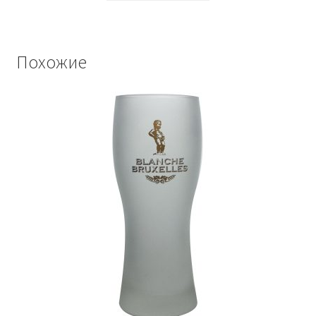
Похожие