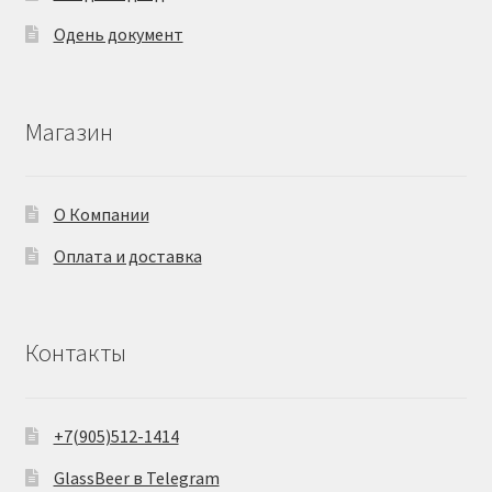
Одень документ
Магазин
О Компании
Оплата и доставка
Контакты
+7(905)512-1414
GlassBeer в Telegram