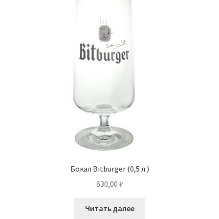
Бокал Bitburger (0,5 л.)
630,00
₽
Читать далее