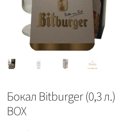
Бокал Bitburger (0,3 л.)
BOX