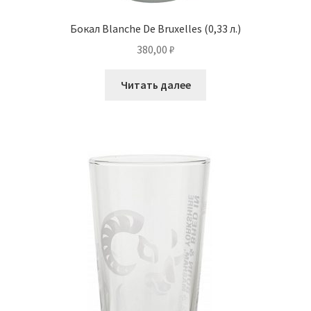
Бокал Blanche De Bruxelles (0,33 л.)
380,00
₽
Читать далее