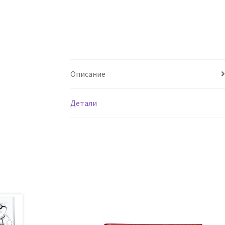
Описание
Детали