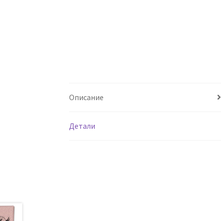
Описание
Детали