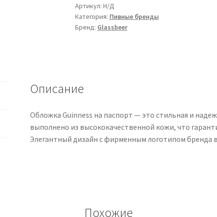
Артикул:
Н/Д
Категория:
Пивные бренды
Бренд:
Glassbeer
Описание
Обложка Guinness на паспорт — это стильная и надеж
выполнено из высококачественной кожи, что гарант
Элегантный дизайн с фирменным логотипом бренда 
Похожие