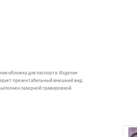
ная обложка для паспорта. Изделие
ирует презентабельный внешний вид.
выполнен лазерной гравировкой.