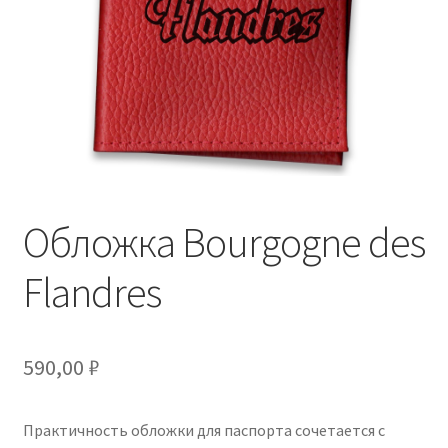
Обложка Bourgogne des
Flandres
590,00
₽
Практичность обложки для паспорта сочетается с