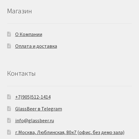
Магазин
О Компании
Оплата и доставка
Контакты
+7(905)512-1414
GlassBeer в Telegram
info@glassbeer.ru
г.Москва, Люблинская, 80к7 (офис, без демо зала)