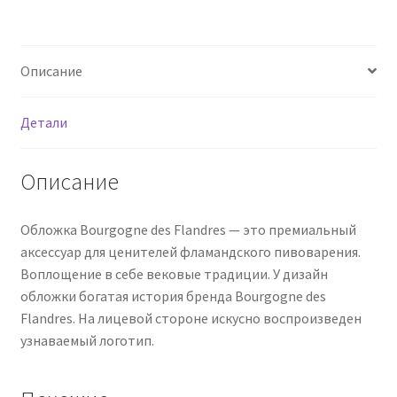
Описание
Детали
Описание
Обложка Bourgogne des Flandres — это премиальный
аксессуар для ценителей фламандского пивоварения.
Воплощение в себе вековые традиции. У дизайн
обложки богатая история бренда Bourgogne des
Flandres. На лицевой стороне искусно воспроизведен
узнаваемый логотип.