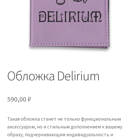
Обложка Delirium
590,00
₽
Такая обложка станет не только функциональным
аксессуаром, но и стильным дополнением к вашему
образу, подчеркивающим индивидуальность и