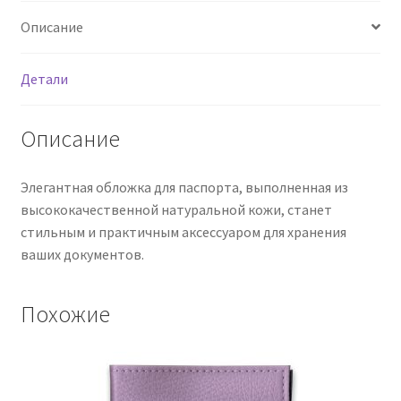
Описание
Детали
Описание
Элегантная обложка для паспорта, выполненная из
высококачественной натуральной кожи, станет
стильным и практичным аксессуаром для хранения
ваших документов.
Похожие