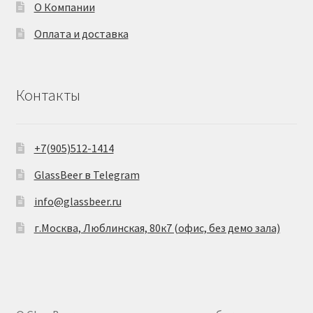
О Компании
Оплата и доставка
Контакты
+7(905)512-1414
GlassBeer в Telegram
info@glassbeer.ru
г.Москва, Люблинская, 80к7 (офис, без демо зала)