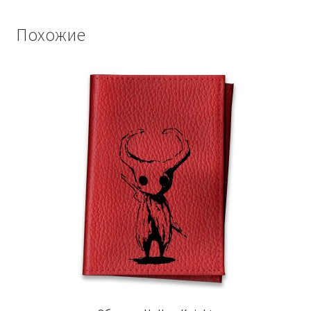
Похожие