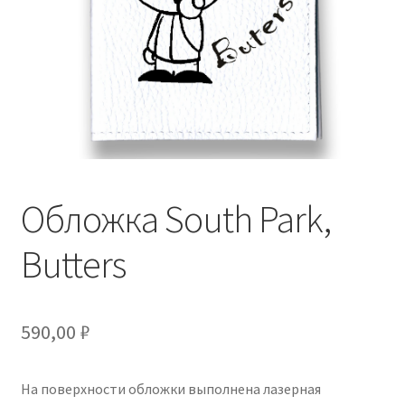
Обложка South Park,
Butters
590,00
₽
На поверхности обложки выполнена лазерная