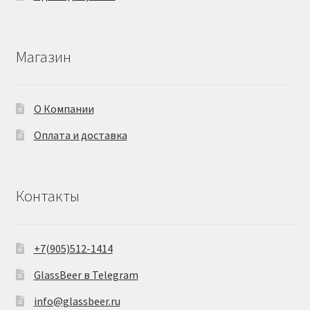
Магазин
О Компании
Оплата и доставка
Контакты
+7(905)512-1414
GlassBeer в Telegram
info@glassbeer.ru