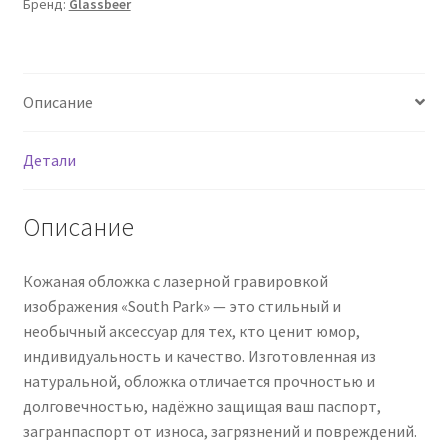
Бренд:
Glassbeer
Описание
Детали
Описание
Кожаная обложка с лазерной гравировкой
изображения «South Park» — это стильный и
необычный аксессуар для тех, кто ценит юмор,
индивидуальность и качество. Изготовленная из
натуральной, обложка отличается прочностью и
долговечностью, надёжно защищая ваш паспорт,
загранпаспорт от износа, загрязнений и повреждений.