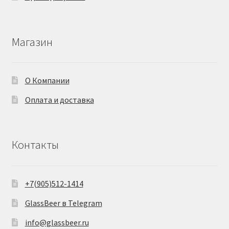
Магазин
О Компании
Оплата и доставка
Контакты
+7(905)512-1414
GlassBeer в Telegram
info@glassbeer.ru