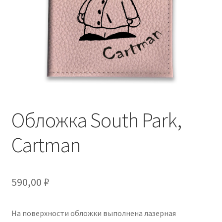
Обложка South Park,
Cartman
590,00
₽
На поверхности обложки выполнена лазерная