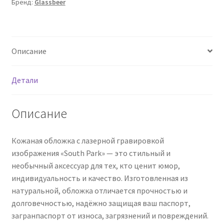
Бренд:
Glassbeer
Описание
Детали
Описание
Кожаная обложка с лазерной гравировкой
изображения «South Park» — это стильный и
необычный аксессуар для тех, кто ценит юмор,
индивидуальность и качество. Изготовленная из
натуральной, обложка отличается прочностью и
долговечностью, надёжно защищая ваш паспорт,
загранпаспорт от износа, загрязнений и повреждений.